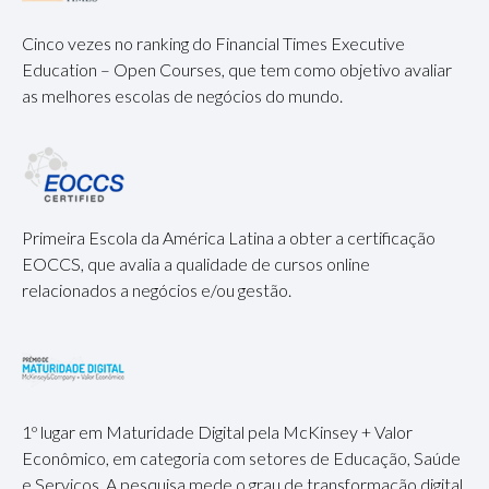
Cinco vezes no ranking do Financial Times Executive
Education – Open Courses, que tem como objetivo avaliar
as melhores escolas de negócios do mundo.
Primeira Escola da América Latina a obter a certificação
EOCCS, que avalia a qualidade de cursos online
relacionados a negócios e/ou gestão.
1º lugar em Maturidade Digital pela McKinsey + Valor
Econômico, em categoria com setores de Educação, Saúde
e Serviços. A pesquisa mede o grau de transformação digital