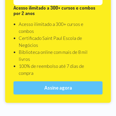
Acesso ilimitado a 300+ cursos e combos
por 2 anos
Acesso ilimitado a 300+ cursos e
combos
Certificado Saint Paul Escola de
Negócios
Biblioteca online com mais de 8 mil
livros
100% de reembolso até 7 dias de
compra
Assine agora