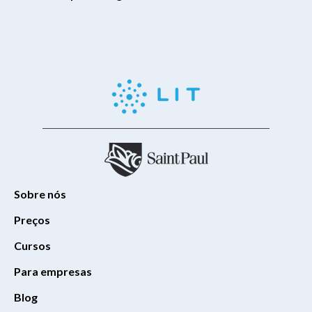
Sobre nós
Preços
Cursos
Para empresas
Blog