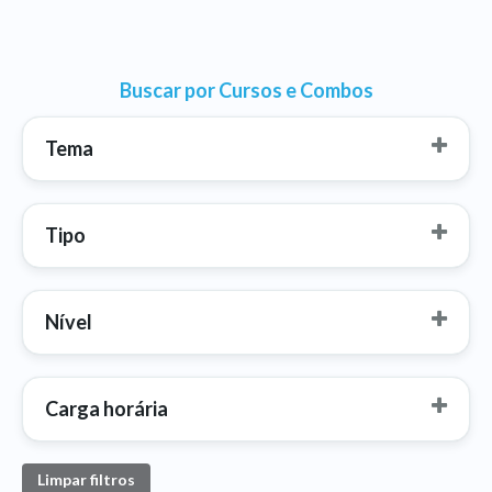
Buscar por Cursos e Combos
Tema
Tipo
Nível
Carga horária
Limpar filtros