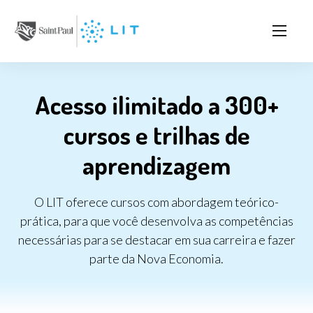
Acesso ilimitado a 300+
cursos e trilhas de
aprendizagem
O LIT oferece cursos com abordagem teórico-
prática, para que você desenvolva as competências
necessárias para se destacar em sua carreira e fazer
parte da Nova Economia.