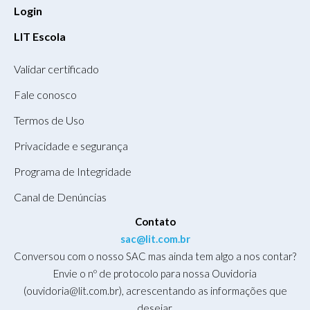
Login
LIT Escola
Validar certificado
Fale conosco
Termos de Uso
Privacidade e segurança
Programa de Integridade
Canal de Denúncias
Contato
sac@lit.com.br
Conversou com o nosso SAC mas ainda tem algo a nos contar?
Envie o nº de protocolo para nossa Ouvidoria
(ouvidoria@lit.com.br), acrescentando as informações que
desejar.