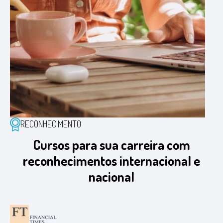
RECONHECIMENTO
Cursos para sua carreira com
reconhecimentos internacional e
nacional