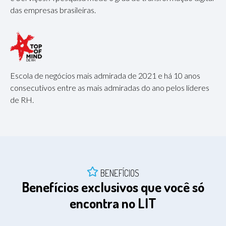
das empresas brasileiras.
Escola de negócios mais admirada de 2021 e há 10 anos
consecutivos entre as mais admiradas do ano pelos líderes
de RH.
BENEFÍCIOS
Benefícios exclusivos que você só
encontra no LIT