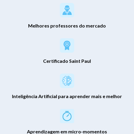
Melhores professores do mercado
Certificado Saint Paul
Inteligência Artificial para aprender mais e melhor
Aprendizagem em micro-momentos